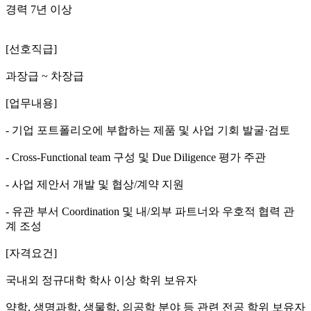
경력 7년 이상
[선호직급]
과장급 ~ 차장급
[업무내용]
- 기업 포트폴리오에 부합하는 제품 및 사업 기회 발굴·검토
- Cross-Functional team 구성 및 Due Diligence 평가 주관
- 사업 제안서 개발 및 협상/계약 지원
- 유관 부서 Coordination 및 내/외부 파트너와 우호적 협력 관
계 조성
[자격요건]
국내외 정규대학 학사 이상 학위 보유자
약학, 생명과학, 생물학, 의공학 분야 등 관련 전공 학위 보유자