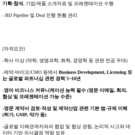
기획
·참석
, 기업/제품 소개자료 및 프레젠테이션 수행​
- BD Pipeline 및 Deal 진행 현황 관리
[자격요건]
-학사 이상 (약학, 생명과학, 화학, 경영학 등 관련 전공 우대)​
-제약·바이오/CMO 등에서
Business Development, Licensing
또
는 글로벌 파트너십 관련 경력 5~10년
-영어 비즈니스 커뮤니케이션 능력 필수
(영문 이메일, 회의,
협상 및 프레젠테이션 가능 수준)​
-영문 계약서 검토·작성 및 제약산업 관련 기본 법·규제 이해
(허가, GMP, 약가 등)​
-글로벌 이해관계자와의 협업 및 협상 경험, 논리적 사고와 데
이터 기반 의사결정 역량 보유