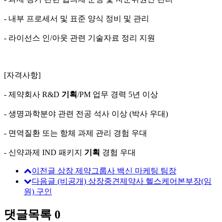
- 내부 프로세서 및 표준 양식 정비 및 관리
- 라이선스 인/아웃 관련 기술자료 정리 지원
[자격사항]
- 제약회사 R&D
기획
/PM 업무 경력 5년 이상
- 생명과학분야 관련 전공 석사 이상 (박사 우대)
- 면역질환 또는 항체 과제 관리 경험 우대
- 신약과제 IND 패키지
기획
경험 우대
이전글
상장 제약그룹사 백신 마케팅 팀장
다음글
(비공개) 상장중견제약사 헬스케어본부장(임
원) 구인
댓글목록
0