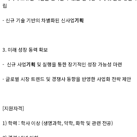
립
- 신규 기술 기반의 차별화된 신사업
기획
3. 미래 성장 동력 확보
- 신규 사업
기획
및 실행을 통한 장기적인 성장 가능성 마련
- 글로벌 시장 트렌드 및 경쟁사 동향을 반영한 사업화 전략 제안
[지원자격]
1) 학력 : 학사 이상 (생명과학, 약학, 화학 및 관련 전공)