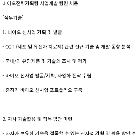
바이오전략
기획
팀 사업개발 팀원 채용
[직무기술]
1. 바이오 신사업
기획
및 발굴
- CGT (세포 및 유전자 치료제) 관련 신규 기술 및 개발 동향 분석
- 국내/외 유망제품 및 기술의 조사 및 평가
- 바이오 신사업 발굴/
기획
, 사업화 전략 수립
- 중장기 바이오 신사업 포트폴리오 구축
2. 자사 기술활용 및 접목 방안 마련
- 자사가 보유한 기술을 접목할 수 있는 신사업
기획
및 활용 방안 