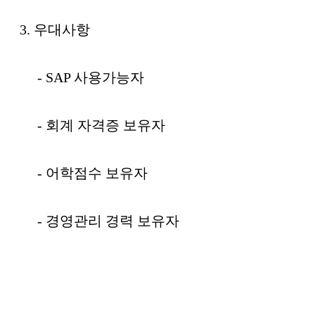
3. 우대사항
- SAP 사용가능자
- 회계 자격증 보유자
- 어학점수 보유자
- 경영관리 경력 보유자