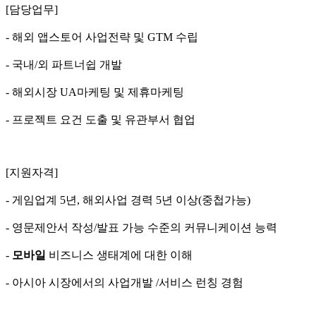
[담당업무]
- 해외 앱스토어 사업전략 및 GTM 수립
- 국내/외 파트너쉽 개발
- 해외시장 UA마케팅 및 제휴마케팅
- 프로젝트 요건 도출 및 유관부서 협업
[지원자격]
- 게임업계 5년, 해외사업 경력 5년 이상(중첩가능)
- 영문제안서 작성/발표 가능 수준의 커뮤니케이션 능력
-
모바일
비즈니스 생태계에 대한 이해
- 아시아 시장에서의 사업개발 /서비스 런칭 경험