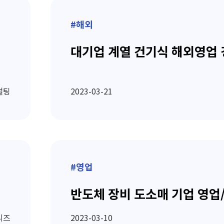
#해외
대기업 계열 건기식 해외영업 
설팅
2023-03-21
#영업
반도체 장비 도소매 기업 영업
니즈
2023-03-10