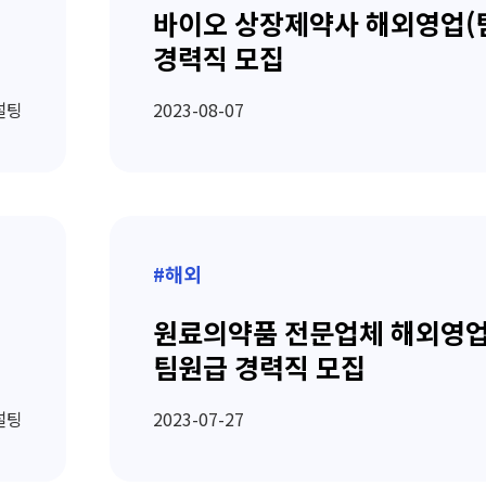
바이오 상장제약사 해외영업(
경력직 모집
설팅
2023-08-07
#해외
원료의약품 전문업체 해외영업
팀원급 경력직 모집
설팅
2023-07-27