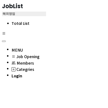
JobList
Total List
MENU
Job Opening
Members
Categries
Login