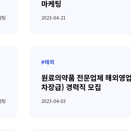
마케팅
설팅
2023-04-21
#해외
원료의약품 전문업체 해외영업
차장급) 경력직 모집
설팅
2023-04-03