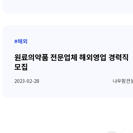
#해외
원료의약품 전문업체 해외영업 경력직
모집
2023-02-28
나우팜컨