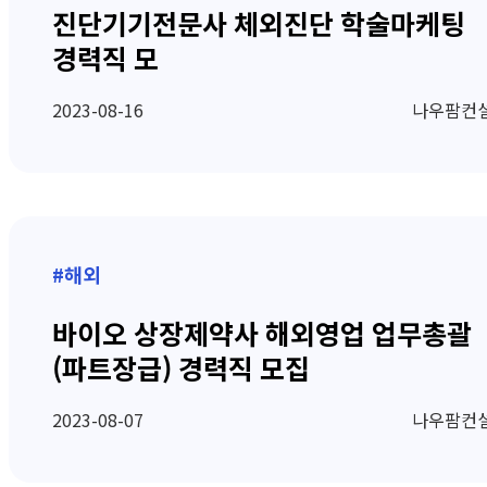
진단기기전문사 체외진단 학술마케팅
경력직 모
2023-08-16
나우팜컨
#해외
바이오 상장제약사 해외영업 업무총괄
(파트장급) 경력직 모집
2023-08-07
나우팜컨