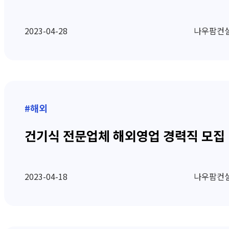
2023-04-28
나우팜컨
#해외
건기식 전문업체 해외영업 경력직 모집
2023-04-18
나우팜컨