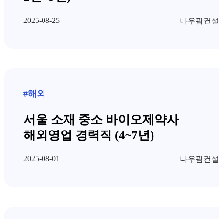
2025-08-25
나우팜컨설
#해외
서울 소재 중소 바이오제약사
해외영업 경력직 (4~7년)
2025-08-01
나우팜컨설