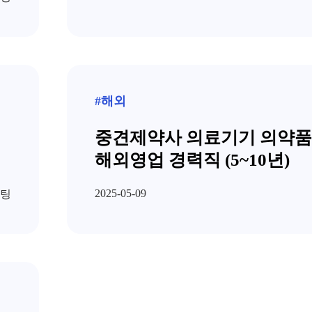
#해외
중견제약사 의료기기 의약품
해외영업 경력직 (5~10년)
2025-05-09
팅