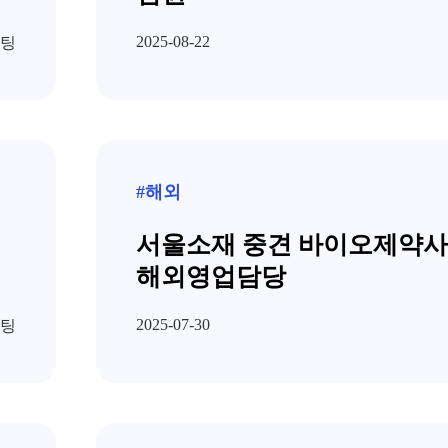
2025-08-22
팅
#해외
서울소재 중견 바이오제약사 건기
해외영업담당
2025-07-30
팅