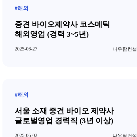
#해외
중견 바이오제약사 코스메틱
해외영업 (경력 3~5년)
2025-06-27
나우팜컨설
#해외
서울 소재 중견 바이오 제약사
글로벌영업 경력직 (3년 이상)
2025-06-02
나우팜컨설